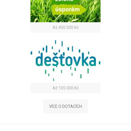
Až 450 000 Kč
Až 105 000 Kč
VÍCE O DOTACÍCH